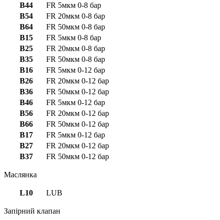
B44
FR 5мкм 0-8 бар
B54
FR 20мкм 0-8 бар
B64
FR 50мкм 0-8 бар
B15
FR 5мкм 0-8 бар
B25
FR 20мкм 0-8 бар
B35
FR 50мкм 0-8 бар
B16
FR 5мкм 0-12 бар
B26
FR 20мкм 0-12 бар
B36
FR 50мкм 0-12 бар
B46
FR 5мкм 0-12 бар
B56
FR 20мкм 0-12 бар
B66
FR 50мкм 0-12 бар
B17
FR 5мкм 0-12 бар
B27
FR 20мкм 0-12 бар
B37
FR 50мкм 0-12 бар
Маслянка
L10
LUB
Запірний клапан