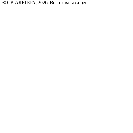
© СВ АЛЬТЕРА, 2026. Всі права захищені.