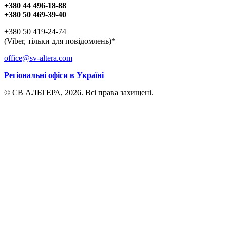
+380 44 496-18-88
+380 50 469-39-40
+380 50 419-24-74
(Viber, тільки для повідомлень)*
office@sv-altera.com
Регіональні офіси в Україні
© СВ АЛЬТЕРА, 2026. Всі права захищені.