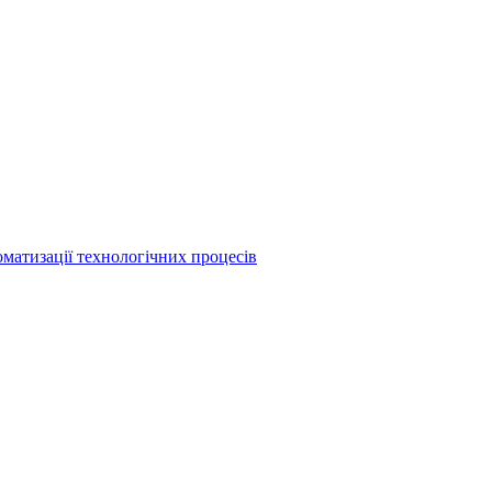
матизації технологічних процесів