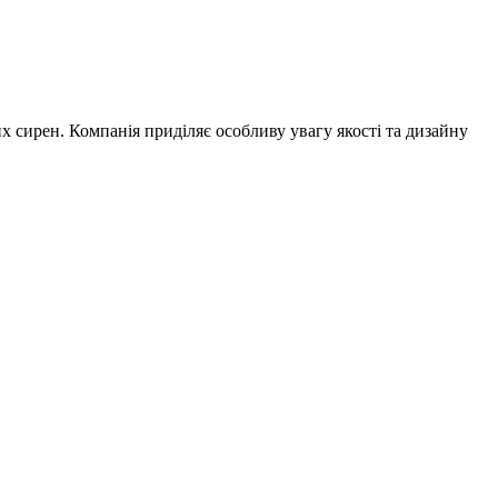
 сирен. Компанія приділяє особливу увагу якості та дизайну