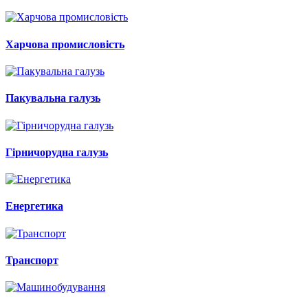
Харчова промисловість
Пакувальна галузь
Гірничорудна галузь
Енергетика
Транспорт