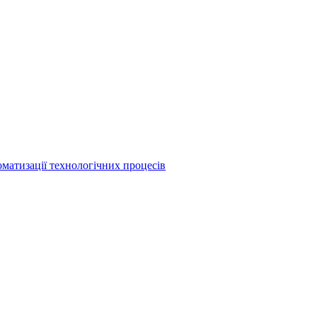
матизації технологічних процесів