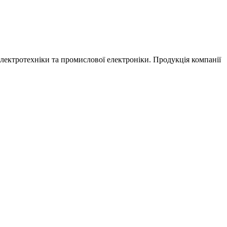
електротехніки та промислової електроніки. Продукція компанії