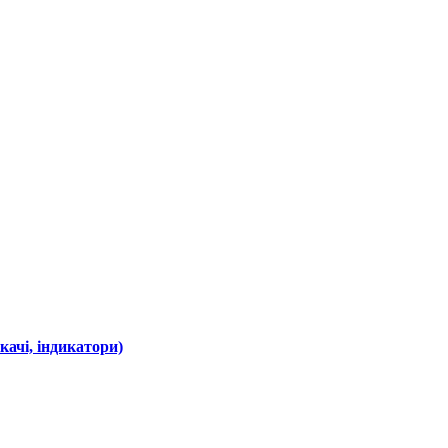
ачі, індикатори)