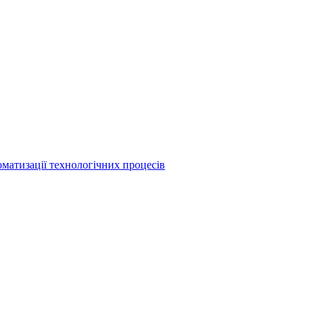
матизації технологічних процесів