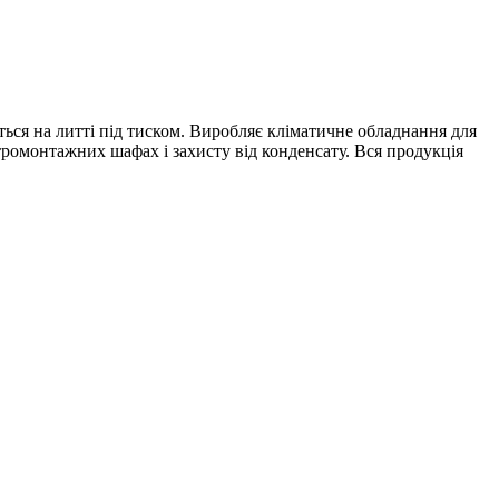
ується на литті під тиском. Виробляє кліматичне обладнання для
ромонтажних шафах і захисту від конденсату. Вся продукція