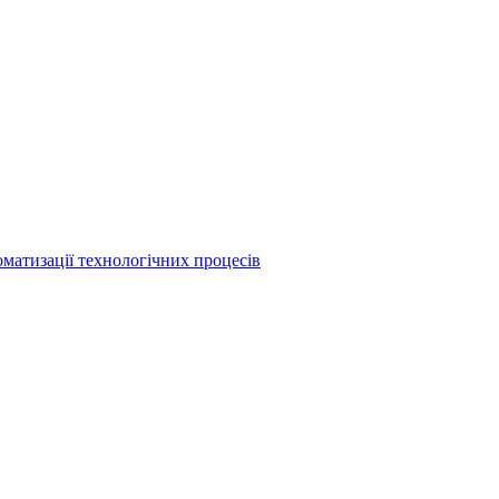
матизації технологічних процесів