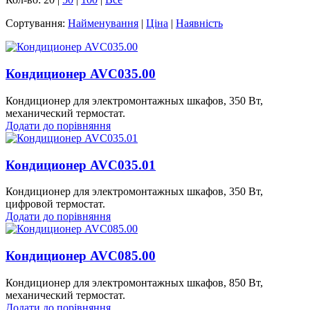
Сортування:
Найменування
|
Ціна
|
Наявність
Кондиционер AVC035.00
Кондиционер для электромонтажных шкафов, 350 Вт,
механический термостат.
Додати до порівняння
Кондиционер AVC035.01
Кондиционер для электромонтажных шкафов, 350 Вт,
цифровой термостат.
Додати до порівняння
Кондиционер AVC085.00
Кондиционер для электромонтажных шкафов, 850 Вт,
механический термостат.
Додати до порівняння