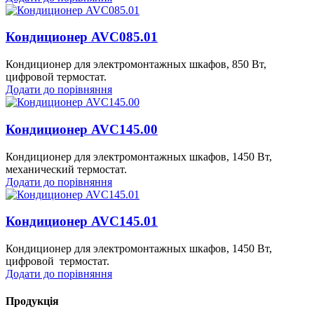
Кондиционер AVC085.01
Кондиционер для электромонтажных шкафов, 850 Вт,
цифровой термостат.
Додати до порівняння
Кондиционер AVC145.00
Кондиционер для электромонтажных шкафов, 1450 Вт,
механический термостат.
Додати до порівняння
Кондиционер AVC145.01
Кондиционер для электромонтажных шкафов, 1450 Вт,
цифровой термостат.
Додати до порівняння
Продукція