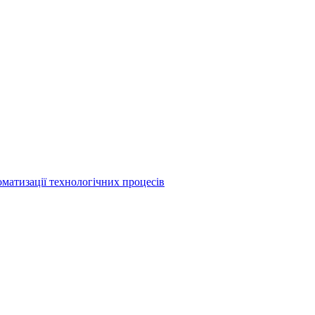
матизації технологічних процесів