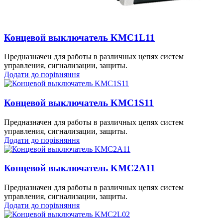
Концевой выключатель KMC1L11
Предназначен для работы в различных цепях систем
управления, сигнализации, защиты.
Додати до порівняння
Концевой выключатель KMC1S11
Предназначен для работы в различных цепях систем
управления, сигнализации, защиты.
Додати до порівняння
Концевой выключатель KMC2A11
Предназначен для работы в различных цепях систем
управления, сигнализации, защиты.
Додати до порівняння