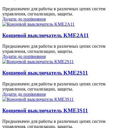
Предназначен для работы в различных цепях систем
управления, сигнализации, защиты.
Додати до порівняння
Концевой выключатель KME2A11
Предназначен для работы в различных цепях систем
управления, сигнализации, защиты.
Додати до порівняння
Концевой выключатель KME2S11
Предназначен для работы в различных цепях систем
управления, сигнализации, защиты.
Додати до порівняння
Концевой выключатель KME3S11
Предназначен для работы в различных цепях систем
управления, сигнализации, защиты.