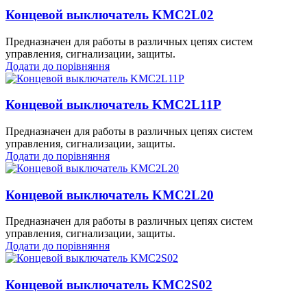
Концевой выключатель KMC2L02
Предназначен для работы в различных цепях систем
управления, сигнализации, защиты.
Додати до порівняння
Концевой выключатель KMC2L11P
Предназначен для работы в различных цепях систем
управления, сигнализации, защиты.
Додати до порівняння
Концевой выключатель KMC2L20
Предназначен для работы в различных цепях систем
управления, сигнализации, защиты.
Додати до порівняння
Концевой выключатель KMC2S02