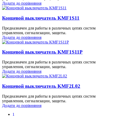
Додати до порівняння
Концевой выключатель KMF1S11
Предназначен для работы в различных цепях систем
управления, сигнализации, защиты.
Додати до порівняння
Концевой выключатель KMF1S11P
Предназначен для работы в различных цепях систем
управления, сигнализации, защиты.
Додати до порівняння
Концевой выключатель KMF2L02
Предназначен для работы в различных цепях систем
управления, сигнализации, защиты.
Додати до порівняння
1