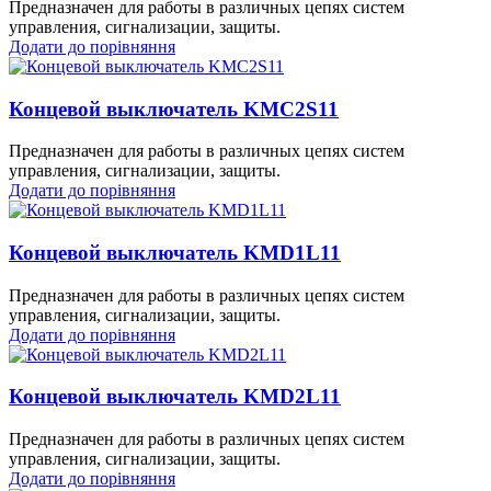
Предназначен для работы в различных цепях систем
управления, сигнализации, защиты.
Додати до порівняння
Концевой выключатель KMC2S11
Предназначен для работы в различных цепях систем
управления, сигнализации, защиты.
Додати до порівняння
Концевой выключатель KMD1L11
Предназначен для работы в различных цепях систем
управления, сигнализации, защиты.
Додати до порівняння
Концевой выключатель KMD2L11
Предназначен для работы в различных цепях систем
управления, сигнализации, защиты.
Додати до порівняння