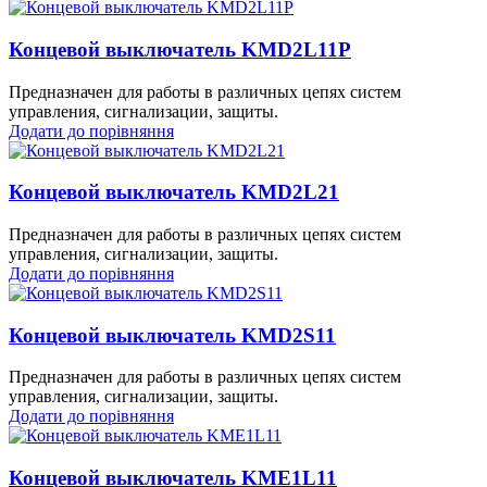
Концевой выключатель KMD2L11P
Предназначен для работы в различных цепях систем
управления, сигнализации, защиты.
Додати до порівняння
Концевой выключатель KMD2L21
Предназначен для работы в различных цепях систем
управления, сигнализации, защиты.
Додати до порівняння
Концевой выключатель KMD2S11
Предназначен для работы в различных цепях систем
управления, сигнализации, защиты.
Додати до порівняння
Концевой выключатель KME1L11