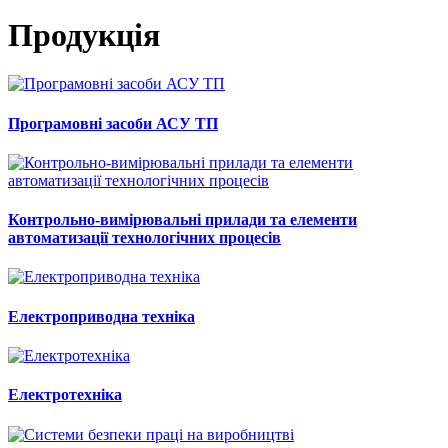
Продукція
Програмовні засоби АСУ ТП
Контрольно-вимірювальні прилади та елементи
автоматизації технологічних процесів
Електроприводна техніка
Електротехніка