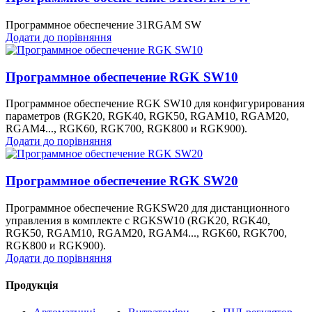
Программное обеспечение 31RGAM SW
Додати до порівняння
Программное обеспечение RGK SW10
Программное обеспечение RGK SW10 для конфигурирования
параметров (RGK20, RGK40, RGK50, RGAM10, RGAM20,
RGAM4..., RGK60, RGK700, RGK800 и RGK900).
Додати до порівняння
Программное обеспечение RGK SW20
Программное обеспечение RGKSW20 для дистанционного
управления в комплекте с RGKSW10 (RGK20, RGK40,
RGK50, RGAM10, RGAM20, RGAM4..., RGK60, RGK700,
RGK800 и RGK900).
Додати до порівняння
Продукція