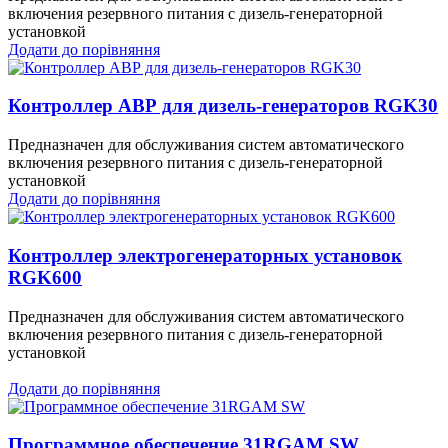
включения резервного питания с дизель-генераторной
установкой
Додати до порівняння
Контроллер АВР для дизель-генераторов RGK30
Предназначен для обслуживания систем автоматического
включения резервного питания с дизель-генераторной
установкой
Додати до порівняння
Контроллер электрогенераторных установок
RGK600
Предназначен для обслуживания систем автоматического
включения резервного питания с дизель-генераторной
установкой
Додати до порівняння
Программное обеспечение 31RGAM SW