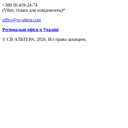
+380 50 419-24-74
(Viber, тільки для повідомлень)*
office@sv-altera.com
Регіональні офіси в Україні
© СВ АЛЬТЕРА, 2026. Всі права захищені.