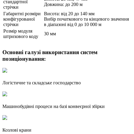
стандартної
Довжина: до 200 м
стрічки
Габаритні розміри
Висота: від 20 до 140 мм
конфігурованої
Вибір початкового та кінцевого значення
стрічки
в діапазоні від 0 до 10 000 м
Розмір модуля
30 мм
штрихового коду
Основні галузі використання систем
позиціонування:
Логістичне та складське господарство
Машинобудівні процеси на базі конвеєрної збірки
Козлові крани