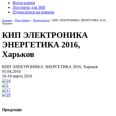
Фотогалерея
Логотипи для ЗМІ
Підписатися на новини
Головна
»
Прес-Центр
»
Фотогалерея
» КИП ЭЛЕКТРОНИКА ЭНЕРГЕТИКА 2016,
Харьков
КИП ЭЛЕКТРОНИКА
ЭНЕРГЕТИКА 2016,
Харьков
КИП ЭЛЕКТРОНИКА ЭНЕРГЕТИКА 2016, Харьков
05.04.2016
16-18 марта 2016
Продукція