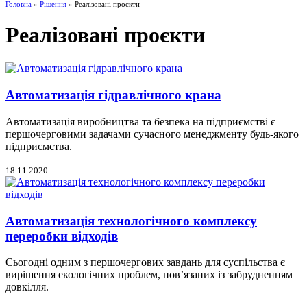
Головна
»
Рішення
» Реалізовані проєкти
Реалізовані проєкти
Автоматизація гідравлічного крана
Автоматизація виробництва та безпека на підприємстві є
першочерговими задачами сучасного менеджменту будь-якого
підприємства.
18.11.2020
Автоматизація технологічного комплексу
переробки відходів
Сьогодні одним з першочергових завдань для суспільства є
вирішення екологічних проблем, пов’язаних із забрудненням
довкілля.