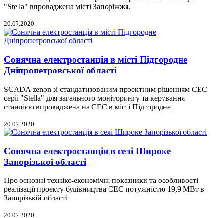
"Stella" впроваджена місті Запоріжжя.
20.07.2020
Сонячна електростанція в місті Підгородне
Дніпропетровської області
SCADA zenon зі стандатизованим проектним рішенням СЕС
серії "Stella" для загального моніторингу та керування
станцією впроваджена на СЕС в місті Підгородне.
20.07.2020
Сонячна електростанція в селі Широке
Запорізької області
Про основні техніко-економічні показники та особливості
реалізації проекту будівництва СЕС потужністю 19,9 МВт в
Запорізькій області.
20.07.2020