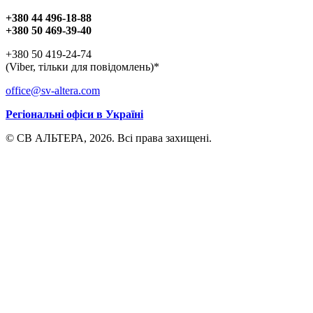
+380 44 496-18-88
+380 50 469-39-40
+380 50 419-24-74
(Viber, тільки для повідомлень)*
office@sv-altera.com
Регіональні офіси в Україні
© СВ АЛЬТЕРА, 2026. Всі права захищені.