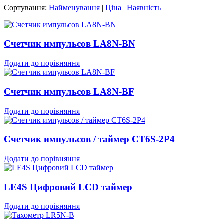
Сортування:
Найменування
|
Ціна
|
Наявність
Счетчик импульсов LA8N-BN
Додати до порівняння
Счетчик импульсов LA8N-BF
Додати до порівняння
Счетчик импульсов / таймер CT6S-2P4
Додати до порівняння
LE4S Цифровий LCD таймер
Додати до порівняння