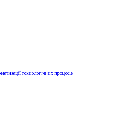
матизації технологічних процесів