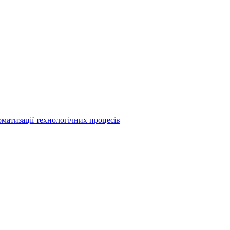
матизації технологічних процесів