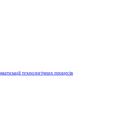
матизації технологічних процесів