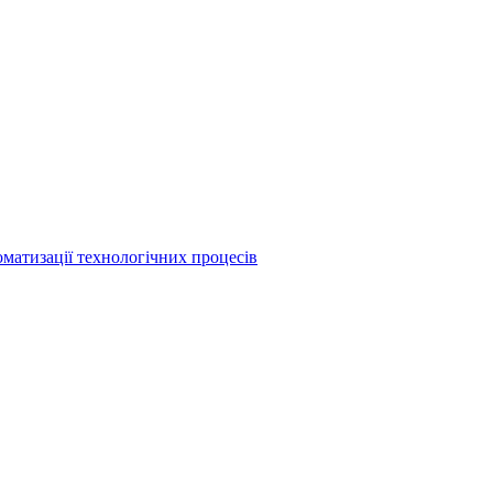
матизації технологічних процесів