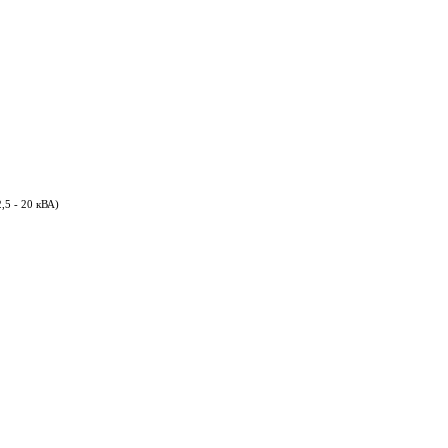
5 - 20 кВА)