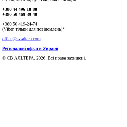
+380 44 496-18-88
+380 50 469-39-40
+380 50 419-24-74
(Viber, тільки для повідомлень)*
office@sv-altera.com
Регіональні офіси в Україні
© СВ АЛЬТЕРА, 2026. Всі права захищені.