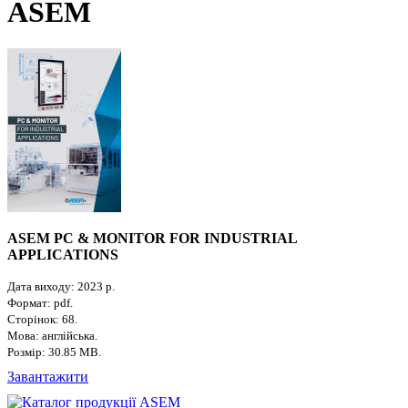
ASEM
ASEM PC & MONITOR FOR INDUSTRIAL
APPLICATIONS
Дата виходу: 2023 р.
Формат: pdf.
Сторінок: 68.
Мова: англійська.
Розмір: 30.85 MB.
Завантажити