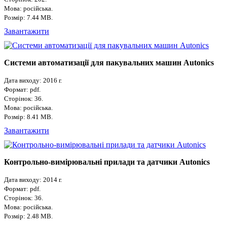
Мова: російська.
Розмір: 7.44 MB.
Завантажити
Системи автоматизації для пакувальних машин Autonics
Дата виходу: 2016 г.
Формат: pdf.
Сторінок: 36.
Мова: російська.
Розмір: 8.41 MB.
Завантажити
Контрольно-вимірювальні прилади та датчики Autonics
Дата виходу: 2014 г.
Формат: pdf.
Сторінок: 36.
Мова: російська.
Розмір: 2.48 MB.