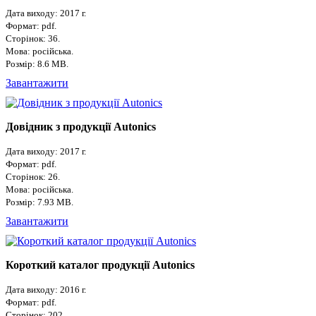
Дата виходу: 2017 г.
Формат: pdf.
Сторінок: 36.
Мова: російська.
Розмір: 8.6 MB.
Завантажити
Довідник з продукції Autonics
Дата виходу: 2017 г.
Формат: pdf.
Сторінок: 26.
Мова: російська.
Розмір: 7.93 MB.
Завантажити
Короткий каталог продукції Autonics
Дата виходу: 2016 г.
Формат: pdf.
Сторінок: 202.