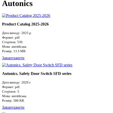
Autonics
Product Catalog 2025-2026
Дата виходу: 2025 р.
Формат: pdf.
Сторінок: 530.
Мова: англійська.
Розмір: 13.3 MB.
Завантажити
Autonics. Safety Door Switch SFD series
Дата виходу: 2020 г.
Формат: pdf.
Сторінок: 3.
Мова: англійська.
Розмір: 586 KB.
Завантажити