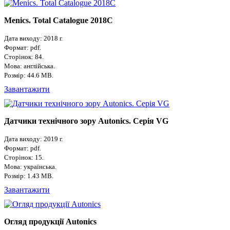
Menics. Total Catalogue 2018C
Дата виходу: 2018 г.
Формат: pdf.
Сторінок: 84.
Мова: англійська.
Розмір: 44.6 MB.
Завантажити
Датчики технічного зору Autonics. Серія VG
Дата виходу: 2019 г.
Формат: pdf.
Сторінок: 15.
Мова: українська.
Розмір: 1.43 MB.
Завантажити
Огляд продукції Autonics