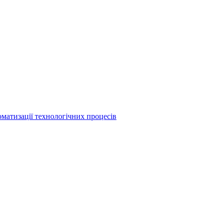
матизації технологічних процесів