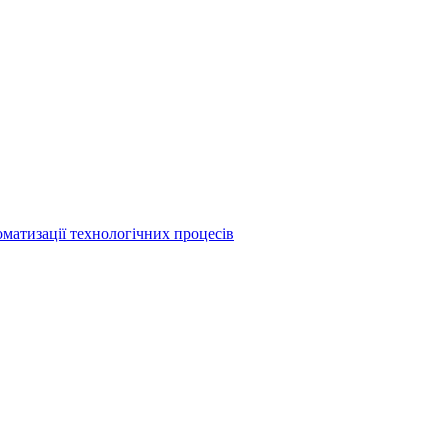
матизації технологічних процесів