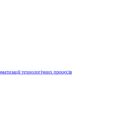
матизації технологічних процесів