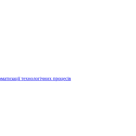
матизації технологічних процесів