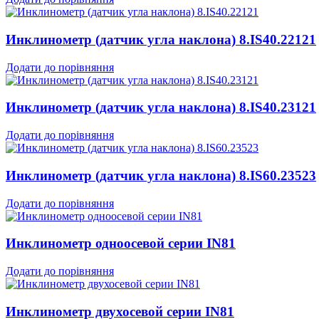
Инклинометр (датчик угла наклона) 8.IS40.22121
Додати до порівняння
Инклинометр (датчик угла наклона) 8.IS40.23121
Додати до порівняння
Инклинометр (датчик угла наклона) 8.IS60.23523
Додати до порівняння
Инклинометр одноосевой серии IN81
Додати до порівняння
Инклинометр двухосевой серии IN81