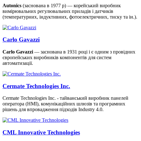
Autonics
(заснована в 1977 р) — корейський виробник
вимірювальних регулювальних приладів і датчиків
(температурних, індуктивних, фотоелектричних, тиску та ін.).
Carlo Gavazzi
Carlo Gavazzi
— заснована в 1931 році і є одним з провідних
європейських виробників компонентів для систем
автоматизації.
Cermate Technologies Inc.
Cermate Technologies Inc. - тайванський виробник панелей
оператора (HMI), комунікаційних шлюзів та програмних
рішень для впровадження підходів Industry 4.0.
CML Innovative Technologies